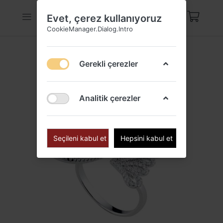
Evet, çerez kullanıyoruz
CookieManager.Dialog.Intro
Gerekli çerezler
Analitik çerezler
Seçileni kabul et
Hepsini kabul et