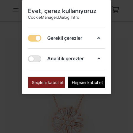
Evet, çerez kullanıyoruz
CookieManager.Dialog.Intro
Gerekli çerezler
Analitik çerezler
Seçileni kabul et
Hepsini kabul et