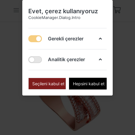
Evet, çerez kullanıyoruz
CookieManager.Dialog.Intro
Gerekli çerezler
Analitik çerezler
Seçileni kabul et
Hepsini kabul et