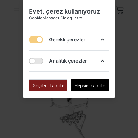
Evet, çerez kullanıyoruz
CookieManager.Dialog.Intro
Gerekli çerezler
Analitik çerezler
Seçileni kabul et
Hepsini kabul et