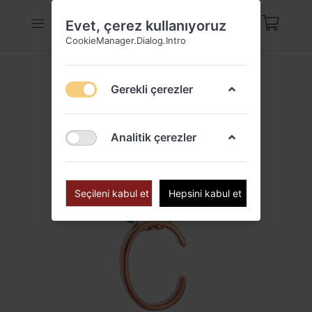
Evet, çerez kullanıyoruz
CookieManager.Dialog.Intro
Gerekli çerezler
Analitik çerezler
Seçileni kabul et
Hepsini kabul et