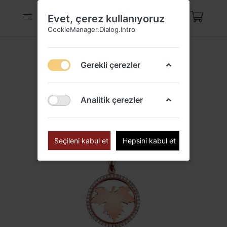
Evet, çerez kullanıyoruz
CookieManager.Dialog.Intro
Gerekli çerezler
Analitik çerezler
Seçileni kabul et
Hepsini kabul et