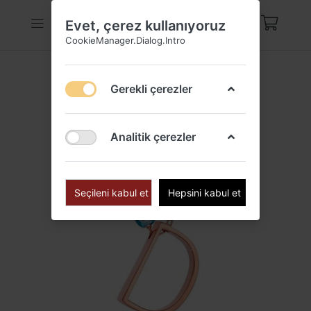
Evet, çerez kullanıyoruz
CookieManager.Dialog.Intro
Gerekli çerezler
Analitik çerezler
Seçileni kabul et
Hepsini kabul et