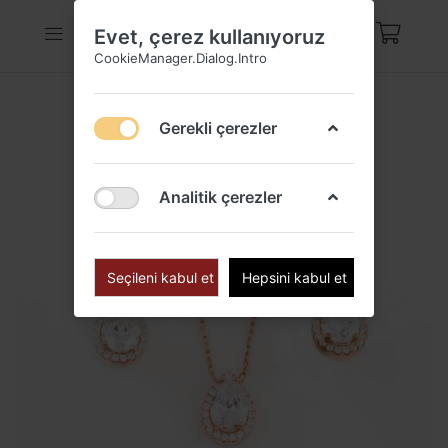
Evet, çerez kullanıyoruz
CookieManager.Dialog.Intro
Gerekli çerezler
Analitik çerezler
Seçileni kabul et
Hepsini kabul et