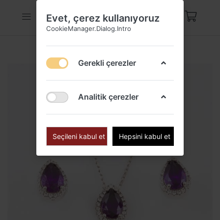
Evet, çerez kullanıyoruz
CookieManager.Dialog.Intro
Gerekli çerezler
Analitik çerezler
Seçileni kabul et
Hepsini kabul et