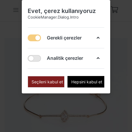
Evet, çerez kullanıyoruz
CookieManager.Dialog.Intro
Gerekli çerezler
Analitik çerezler
Seçileni kabul et
Hepsini kabul et