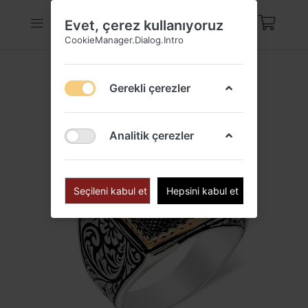
Evet, çerez kullanıyoruz
CookieManager.Dialog.Intro
Gerekli çerezler
Analitik çerezler
Seçileni kabul et
Hepsini kabul et