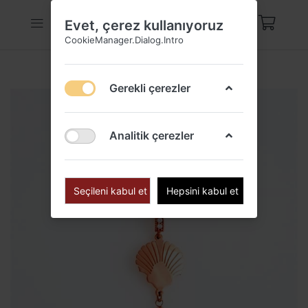
Evet, çerez kullanıyoruz
CookieManager.Dialog.Intro
Gerekli çerezler
Analitik çerezler
Seçileni kabul et
Hepsini kabul et