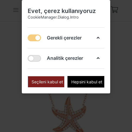
Evet, çerez kullanıyoruz
CookieManager.Dialog.Intro
Gerekli çerezler
Analitik çerezler
Seçileni kabul et
Hepsini kabul et