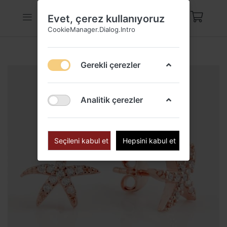
Evet, çerez kullanıyoruz
CookieManager.Dialog.Intro
Gerekli çerezler
Analitik çerezler
Seçileni kabul et
Hepsini kabul et