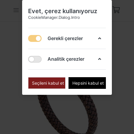
Evet, çerez kullanıyoruz
CookieManager.Dialog.Intro
Gerekli çerezler
Analitik çerezler
Seçileni kabul et
Hepsini kabul et