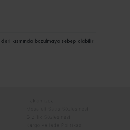
ı deri kısmında bozulmaya sebep olabilir
Hakkımızda
Mesafeli Satış Sözleşmesi
Gizlilik Sözleşmesi
Kargo ve İade Politikası