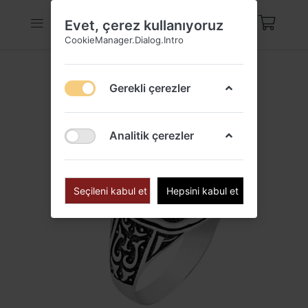
Evet, çerez kullanıyoruz
CookieManager.Dialog.Intro
Gerekli çerezler
Analitik çerezler
Seçileni kabul et
Hepsini kabul et