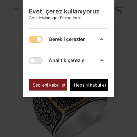
Evet, çerez kullanıyoruz
CookieManager.Dialog.Intro
Gerekli çerezler
Analitik çerezler
Seçileni kabul et
Hepsini kabul et