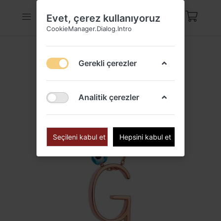
Evet, çerez kullanıyoruz
CookieManager.Dialog.Intro
Gerekli çerezler
Analitik çerezler
Seçileni kabul et
Hepsini kabul et