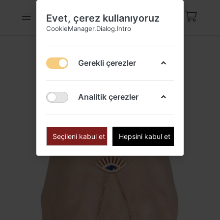
Evet, çerez kullanıyoruz
CookieManager.Dialog.Intro
Gerekli çerezler
Analitik çerezler
Seçileni kabul et
Hepsini kabul et