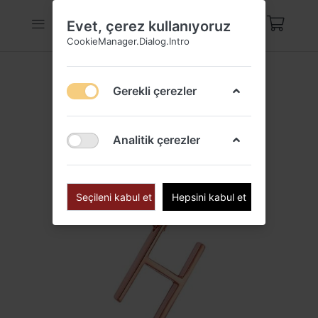
Evet, çerez kullanıyoruz
CookieManager.Dialog.Intro
Gerekli çerezler
Analitik çerezler
Seçileni kabul et
Hepsini kabul et