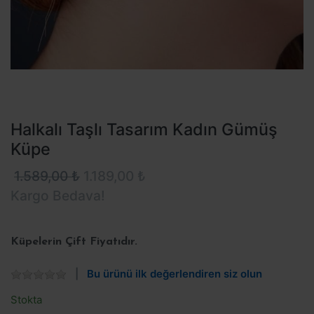
Halkalı Taşlı Tasarım Kadın Gümüş
Küpe
1.589,00 ₺
1.189,00 ₺
Kargo Bedava!
Küpelerin Çift Fiyatıdır.
Bu ürünü ilk değerlendiren siz olun
Stokta