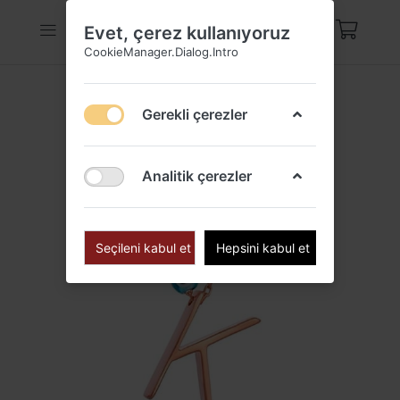
Evet, çerez kullanıyoruz
CookieManager.Dialog.Intro
Gerekli çerezler
Analitik çerezler
Seçileni kabul et
Hepsini kabul et