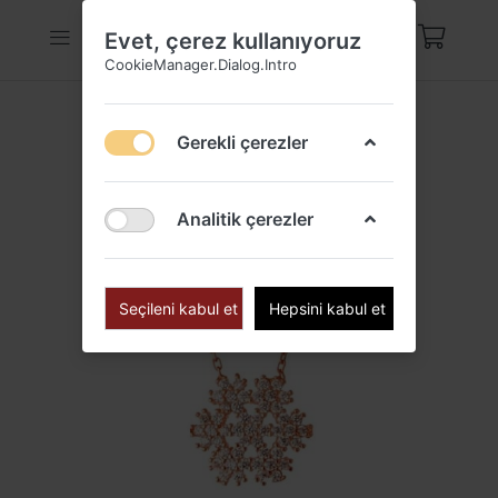
Evet, çerez kullanıyoruz
CookieManager.Dialog.Intro
Gerekli çerezler
Analitik çerezler
Seçileni kabul et
Hepsini kabul et