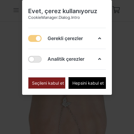
Evet, çerez kullanıyoruz
CookieManager.Dialog.Intro
Gerekli çerezler
Analitik çerezler
Seçileni kabul et
Hepsini kabul et