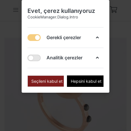
Evet, çerez kullanıyoruz
CookieManager.Dialog.Intro
Gerekli çerezler
Analitik çerezler
Seçileni kabul et
Hepsini kabul et