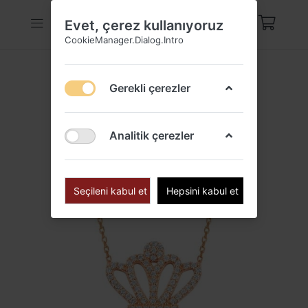
Evet, çerez kullanıyoruz
CookieManager.Dialog.Intro
Gerekli çerezler
Analitik çerezler
Seçileni kabul et
Hepsini kabul et