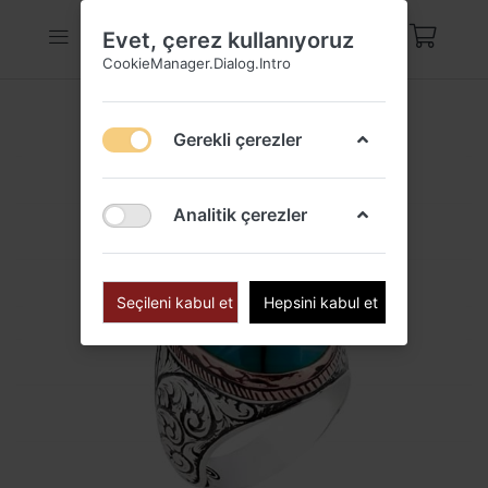
Evet, çerez kullanıyoruz
CookieManager.Dialog.Intro
Gerekli çerezler
Analitik çerezler
Seçileni kabul et
Hepsini kabul et