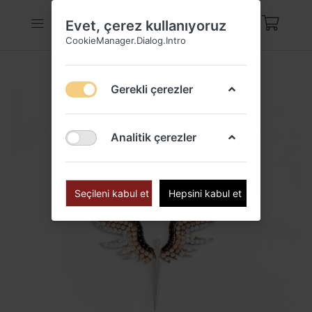
Evet, çerez kullanıyoruz
CookieManager.Dialog.Intro
Gerekli çerezler
Analitik çerezler
Seçileni kabul et
Hepsini kabul et