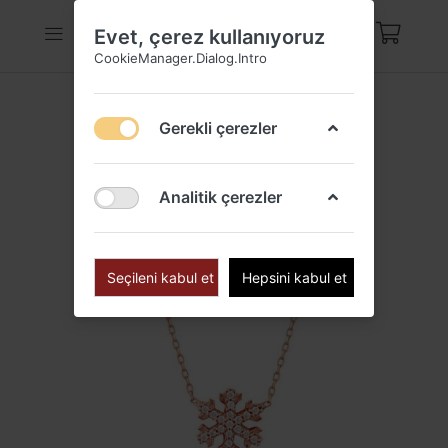
Evet, çerez kullanıyoruz
CookieManager.Dialog.Intro
Gerekli çerezler
Analitik çerezler
Seçileni kabul et
Hepsini kabul et