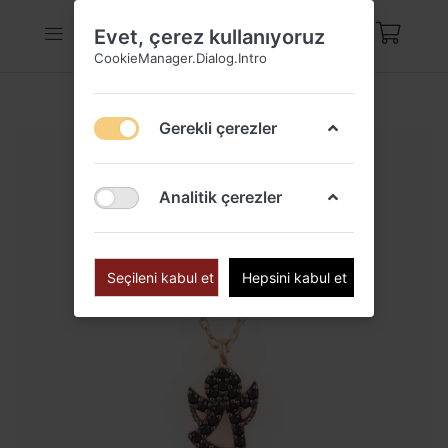
Evet, çerez kullanıyoruz
CookieManager.Dialog.Intro
Gerekli çerezler
Analitik çerezler
Seçileni kabul et
Hepsini kabul et