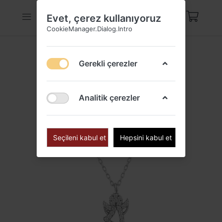
Evet, çerez kullanıyoruz
CookieManager.Dialog.Intro
Gerekli çerezler
Analitik çerezler
Seçileni kabul et
Hepsini kabul et