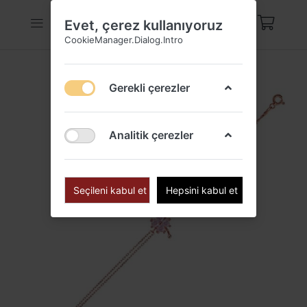
Evet, çerez kullanıyoruz
CookieManager.Dialog.Intro
Gerekli çerezler
Analitik çerezler
Seçileni kabul et
Hepsini kabul et