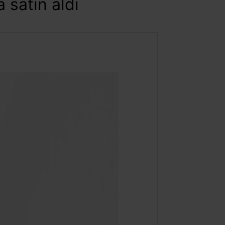
 satın aldı