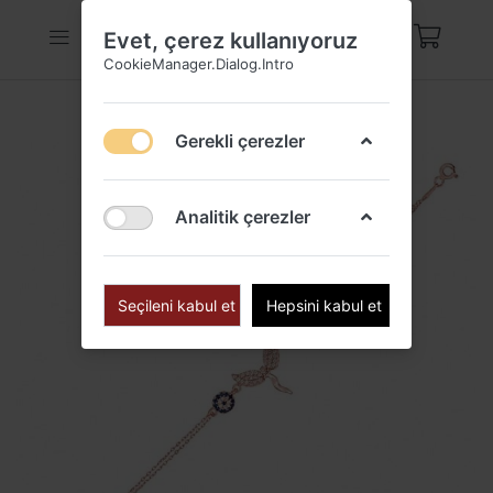
Evet, çerez kullanıyoruz
CookieManager.Dialog.Intro
Gerekli çerezler
Analitik çerezler
Seçileni kabul et
Hepsini kabul et