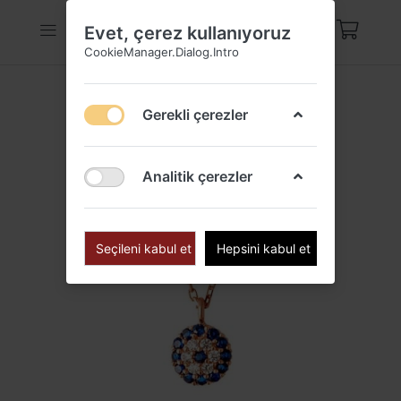
Evet, çerez kullanıyoruz
CookieManager.Dialog.Intro
Gerekli çerezler
Analitik çerezler
Seçileni kabul et
Hepsini kabul et