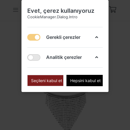
Evet, çerez kullanıyoruz
CookieManager.Dialog.Intro
Gerekli çerezler
Analitik çerezler
Seçileni kabul et
Hepsini kabul et