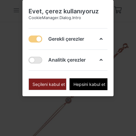
Evet, çerez kullanıyoruz
CookieManager.Dialog.Intro
Gerekli çerezler
Analitik çerezler
Seçileni kabul et
Hepsini kabul et