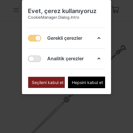
Evet, çerez kullanıyoruz
CookieManager.Dialog.Intro
Gerekli çerezler
Analitik çerezler
Seçileni kabul et
Hepsini kabul et