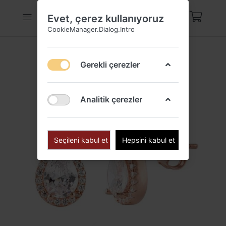
Evet, çerez kullanıyoruz
CookieManager.Dialog.Intro
Gerekli çerezler
Analitik çerezler
Seçileni kabul et
Hepsini kabul et