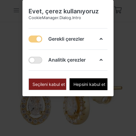
Evet, çerez kullanıyoruz
CookieManager.Dialog.Intro
Gerekli çerezler
Analitik çerezler
Seçileni kabul et
Hepsini kabul et