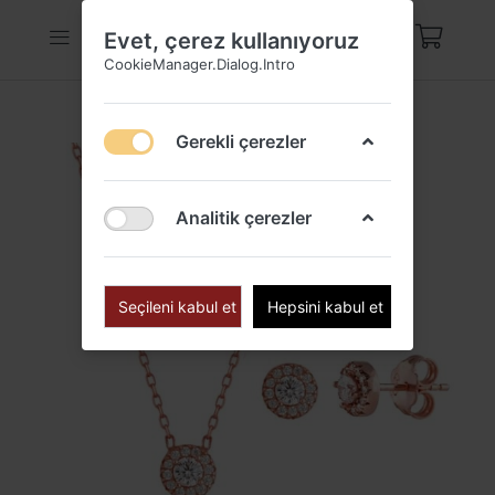
Evet, çerez kullanıyoruz
CookieManager.Dialog.Intro
Gerekli çerezler
Analitik çerezler
Seçileni kabul et
Hepsini kabul et