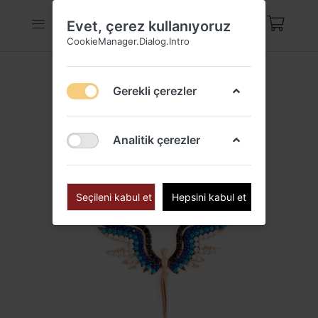
Evet, çerez kullanıyoruz
CookieManager.Dialog.Intro
Gerekli çerezler
Analitik çerezler
Seçileni kabul et
Hepsini kabul et