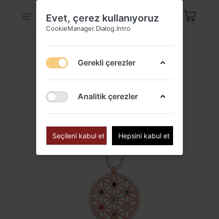
Evet, çerez kullanıyoruz
CookieManager.Dialog.Intro
Gerekli çerezler
Analitik çerezler
Seçileni kabul et
Hepsini kabul et