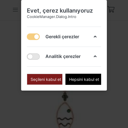
Evet, çerez kullanıyoruz
CookieManager.Dialog.Intro
Gerekli çerezler
Analitik çerezler
Seçileni kabul et
Hepsini kabul et