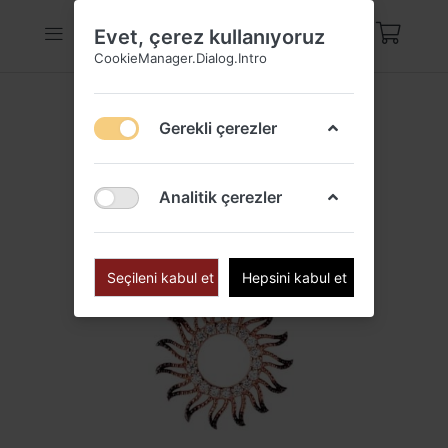
Evet, çerez kullanıyoruz
CookieManager.Dialog.Intro
Gerekli çerezler
Analitik çerezler
Seçileni kabul et
Hepsini kabul et