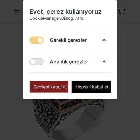
Evet, çerez kullanıyoruz
CookieManager.Dialog.Intro
Gerekli çerezler
Analitik çerezler
Seçileni kabul et
Hepsini kabul et