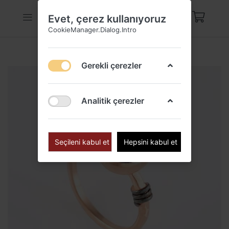
Evet, çerez kullanıyoruz
CookieManager.Dialog.Intro
Gerekli çerezler
Analitik çerezler
Seçileni kabul et
Hepsini kabul et