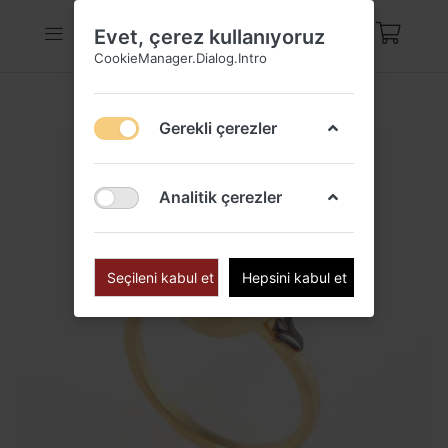
Evet, çerez kullanıyoruz
CookieManager.Dialog.Intro
Gerekli çerezler
Analitik çerezler
Seçileni kabul et
Hepsini kabul et