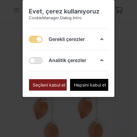
Evet, çerez kullanıyoruz
CookieManager.Dialog.Intro
Gerekli çerezler
Analitik çerezler
Seçileni kabul et
Hepsini kabul et